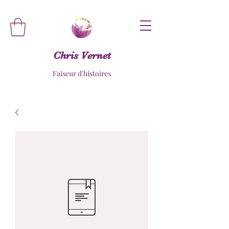
Chris Vernet
Faiseur d'histoires