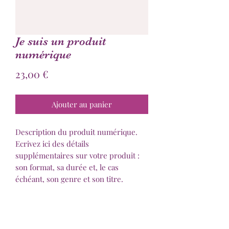
Je suis un produit
numérique
Prix
23,00 €
Ajouter au panier
Description du produit numérique.
Ecrivez ici des détails
supplémentaires sur votre produit :
son format, sa durée et, le cas
échéant, son genre et son titre.
DIGITAL PRODUCT SECTION